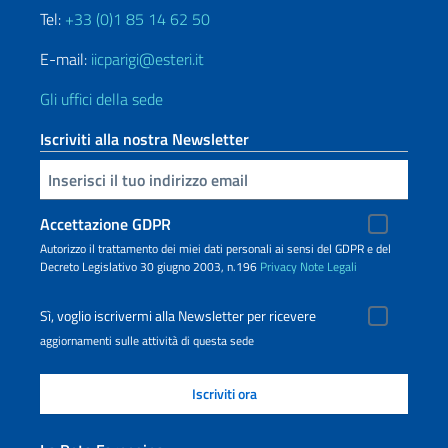
Tel:
+33 (0)1 85 14 62 50
E-mail:
iicparigi@esteri.it
Gli uffici della sede
Iscriviti alla nostra Newsletter
Inserisci la tua email
Accettazione GDPR
Autorizzo il trattamento dei miei dati personali ai sensi del GDPR e del
Decreto Legislativo 30 giugno 2003, n.196
Privacy
Note Legali
Sì, voglio iscrivermi alla Newsletter per ricevere
aggiornamenti sulle attività di questa sede