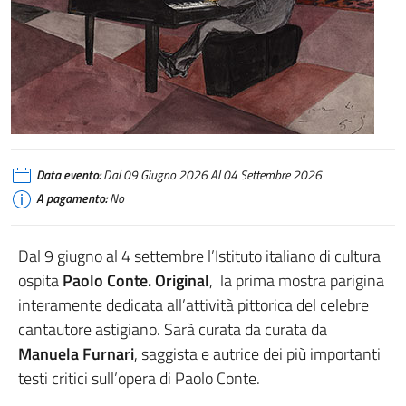
Data evento:
Dal 09 Giugno 2026 Al 04 Settembre 2026
A pagamento:
No
Dal 9 giugno al 4 settembre l’Istituto italiano di cultura
ospita
Paolo Conte. Original
, la prima mostra parigina
interamente dedicata all’attività pittorica del celebre
cantautore astigiano. Sarà curata da curata da
Manuela Furnari
, saggista e autrice dei più importanti
testi critici sull’opera di Paolo Conte.