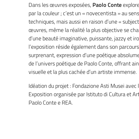
Dans les œuvres exposées,
Paolo Conte
explore
par la couleur ; c’est un « novecentista » au se
techniques, mais aussi en raison d’une « subject
œuvres, même la réalité la plus objective se char
d’une beauté imaginative, puissante, jazzy et iro
l’exposition réside également dans son parcours
surprenant, expression d’une poétique absolume
de l’univers poétique de Paolo Conte, offrant ain
visuelle et la plus cachée d’un artiste immense.
Idéation du projet : Fondazione Asti Musei avec 
Exposition organisée par Istituto di Cultura et 
Paolo Conte e REA.