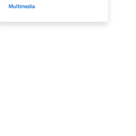
Multimedia