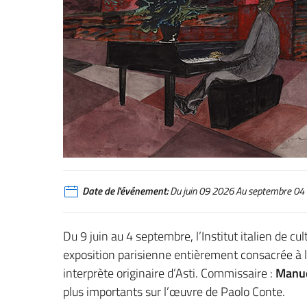
Date de l'événement:
Du juin 09 2026 Au septembre 04
Du 9 juin au 4 septembre, l’Institut italien de cu
exposition parisienne entièrement consacrée à 
interprète originaire d’Asti. Commissaire :
Manue
plus importants sur l’œuvre de Paolo Conte.