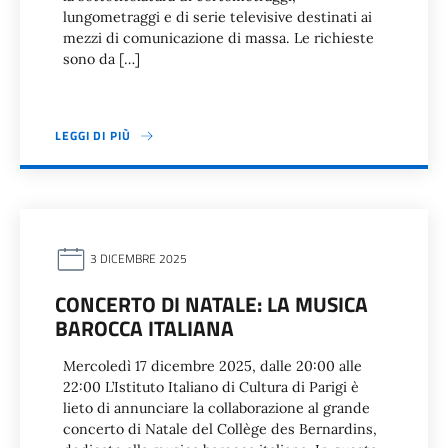
lungometraggi e di serie televisive destinati ai
mezzi di comunicazione di massa. Le richieste
sono da […]
LEGGI DI PIÙ
3 DICEMBRE 2025
CONCERTO DI NATALE: LA MUSICA
BAROCCA ITALIANA
Mercoledì 17 dicembre 2025, dalle 20:00 alle
22:00 L’Istituto Italiano di Cultura di Parigi è
lieto di annunciare la collaborazione al grande
concerto di Natale del Collège des Bernardins,