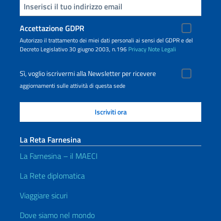
Inserisci la tua email
Accettazione GDPR
Autorizzo il trattamento dei miei dati personali ai sensi del GDPR e del
Decreto Legislativo 30 giugno 2003, n.196
Privacy
Note Legali
Sì, voglio iscrivermi alla Newsletter per ricevere
aggiornamenti sulle attività di questa sede
La Reta Farnesina
La Farnesina – il MAECI
La Rete diplomatica
Viaggiare sicuri
Dove siamo nel mondo