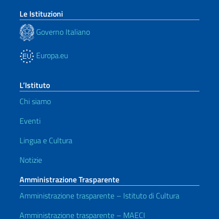
Le Istituzioni
Governo Italiano
Europa.eu
L’Istituto
Chi siamo
Eventi
Lingua e Cultura
Notizie
Amministrazione Trasparente
Amministrazione trasparente – Istituto di Cultura
Amministrazione trasparente – MAECI