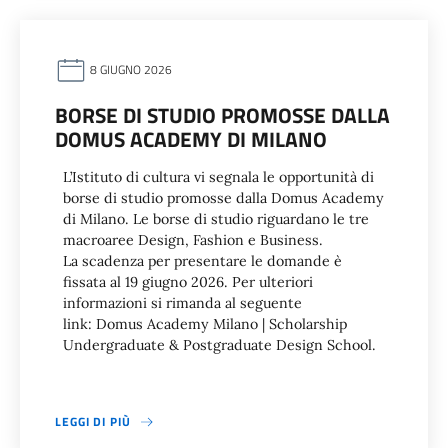
8 GIUGNO 2026
BORSE DI STUDIO PROMOSSE DALLA
DOMUS ACADEMY DI MILANO
L’Istituto di cultura vi segnala le opportunità di
borse di studio promosse dalla Domus Academy
di Milano. Le borse di studio riguardano le tre
macroaree Design, Fashion e Business.
La scadenza per presentare le domande è
fissata al 19 giugno 2026. Per ulteriori
informazioni si rimanda al seguente
link: Domus Academy Milano | Scholarship
Undergraduate & Postgraduate Design School.
LEGGI DI PIÙ