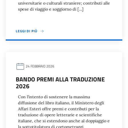
universitarie o culturali straniere; contributi alle
spese di viaggio e soggiorno di […]
LEGGI DI PIÙ
24 FEBBRAIO 2026
BANDO PREMI ALLA TRADUZIONE
2026
Con l’intento di sostenere la massima
diffusione del libro italiano, il Ministero degli
Affari Esteri offre premi e contributi per la
traduzione di opere letterarie e scientifiche
italiane, che si estendono anche al doppiaggio e
la sottotitolatura di cortometraggi,