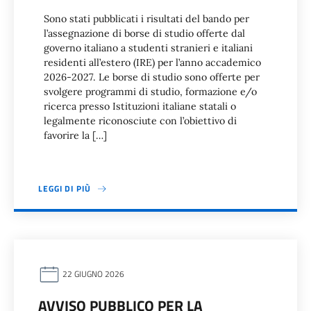
Sono stati pubblicati i risultati del bando per
l’assegnazione di borse di studio offerte dal
governo italiano a studenti stranieri e italiani
residenti all’estero (IRE) per l’anno accademico
2026-2027. Le borse di studio sono offerte per
svolgere programmi di studio, formazione e/o
ricerca presso Istituzioni italiane statali o
legalmente riconosciute con l’obiettivo di
favorire la […]
LEGGI DI PIÙ
22 GIUGNO 2026
AVVISO PUBBLICO PER LA