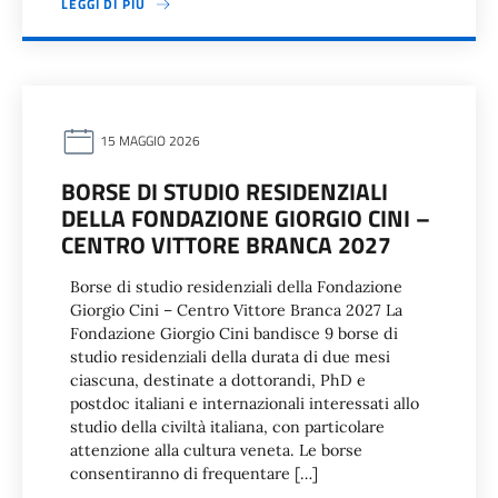
LEGGI DI PIÙ
15 MAGGIO 2026
BORSE DI STUDIO RESIDENZIALI
DELLA FONDAZIONE GIORGIO CINI –
CENTRO VITTORE BRANCA 2027
Borse di studio residenziali della Fondazione
Giorgio Cini – Centro Vittore Branca 2027 La
Fondazione Giorgio Cini bandisce 9 borse di
studio residenziali della durata di due mesi
ciascuna, destinate a dottorandi, PhD e
postdoc italiani e internazionali interessati allo
studio della civiltà italiana, con particolare
attenzione alla cultura veneta. Le borse
consentiranno di frequentare […]