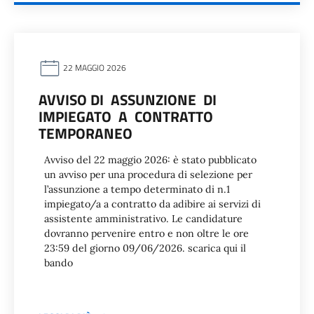
22 MAGGIO 2026
AVVISO DI ASSUNZIONE DI
IMPIEGATO A CONTRATTO
TEMPORANEO
Avviso del 22 maggio 2026: è stato pubblicato
un avviso per una procedura di selezione per
l’assunzione a tempo determinato di n.1
impiegato/a a contratto da adibire ai servizi di
assistente amministrativo. Le candidature
dovranno pervenire entro e non oltre le ore
23:59 del giorno 09/06/2026. scarica qui il
bando