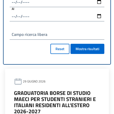
Al
Campo ricerca libera
Reset
Mostra risultati
29 GIUGNO 2026
GRADUATORIA BORSE DI STUDIO
MAECI PER STUDENTI STRANIERI E
ITALIANI RESIDENTI ALL’ESTERO
2026-2027