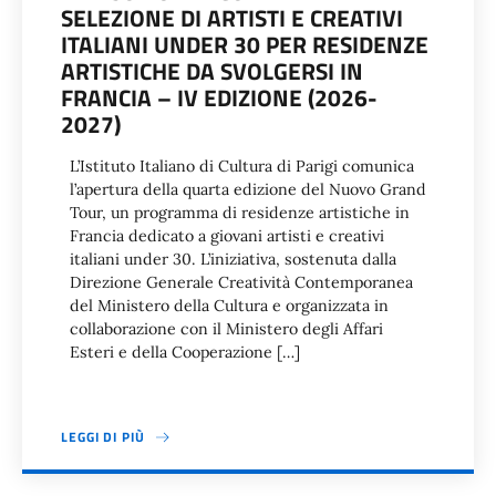
SELEZIONE DI ARTISTI E CREATIVI
ITALIANI UNDER 30 PER RESIDENZE
ARTISTICHE DA SVOLGERSI IN
FRANCIA – IV EDIZIONE (2026-
2027)
L’Istituto Italiano di Cultura di Parigi comunica
l’apertura della quarta edizione del Nuovo Grand
Tour, un programma di residenze artistiche in
Francia dedicato a giovani artisti e creativi
italiani under 30. L’iniziativa, sostenuta dalla
Direzione Generale Creatività Contemporanea
del Ministero della Cultura e organizzata in
collaborazione con il Ministero degli Affari
Esteri e della Cooperazione […]
LEGGI DI PIÙ