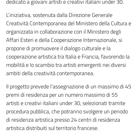
dedicato a giovani artisti e creativi italiani under 30.
L’iniziativa, sostenuta dalla Direzione Generale
Creatività Contemporanea del Ministero della Cultura e
organizzata in collaborazione con il Ministero degli
Affari Esteri e della Cooperazione Internazionale, si
propone di promuovere il dialogo culturale e la
cooperazione artistica tra Italia e Francia, favorendo la
mobilità e lo scambio tra artisti emergenti nei diversi
ambiti della creatività contemporanea.
Il progetto prevede l’assegnazione di un massimo di 45
premi di residenza per un numero massimo di 55
artisti e creativi italiani under 30, selezionati tramite
procedura pubblica, che potranno svolgere un periodo
di residenza artistica presso 24 centri di residenza
artistica distribuiti sul territorio francese.