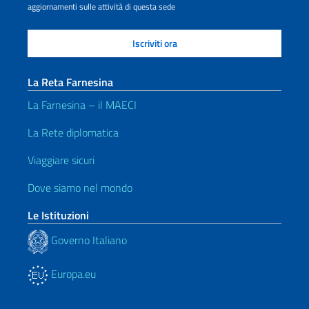
aggiornamenti sulle attività di questa sede
La Reta Farnesina
La Farnesina – il MAECI
La Rete diplomatica
Viaggiare sicuri
Dove siamo nel mondo
Le Istituzioni
Governo Italiano
Europa.eu