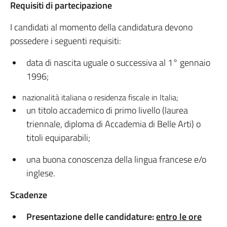
Requisiti di partecipazione
I candidati al momento della candidatura devono
possedere i seguenti requisiti:
data di nascita uguale o successiva al 1° gennaio
1996;
nazionalità italiana o residenza fiscale in Italia;
un titolo accademico di primo livello (laurea
triennale, diploma di Accademia di Belle Arti) o
titoli equiparabili;
una buona conoscenza della lingua francese e/o
inglese.
Scadenze
Presentazione delle candidature:
entro le ore