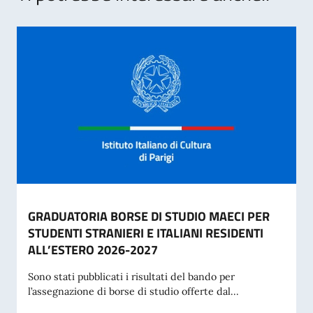
GRADUATORIA BORSE DI STUDIO MAECI PER
STUDENTI STRANIERI E ITALIANI RESIDENTI
ALL’ESTERO 2026-2027
Sono stati pubblicati i risultati del bando per
l’assegnazione di borse di studio offerte dal...