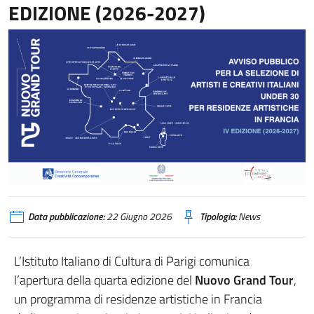
EDIZIONE (2026-2027)
Data pubblicazione:
22 Giugno 2026
Tipologia:
News
L’Istituto Italiano di Cultura di Parigi comunica
l’apertura della quarta edizione del
Nuovo Grand Tour
,
un programma di residenze artistiche in Francia