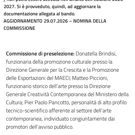
2027. Si è provveduto, quindi, ad aggiornare la
documentazione allegata al bando.
AGGIORNAMENTO 29.07.2026 – NOMINA DELLA
COMMISSIONE
Commissione di preselezione:
Donatella Brindisi,
funzionaria della promozione culturale presso la
Direzione Generale per la Crescita e la Promozione
delle Esportazioni del MAECI; Matteo Piccioni,
funzionario storico dell’arte presso la Direzione
Generale Creatività Contemporanea del Ministero della
Cultura; Pier Paolo Pancotto, personalità di alto profilo
tecnico-scientifico afferente al settore dell’arte
contemporanea, individuato congiuntamente dai
promotori dell’avviso pubblico.