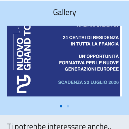
Gallery
Ti potrebbe interessare anche..