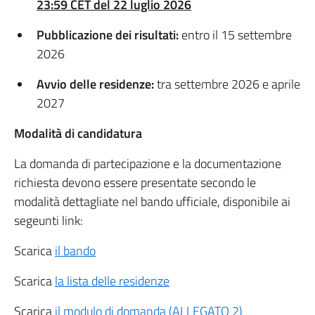
23:59 CET del 22 luglio 2026
Pubblicazione dei risultati:
entro il 15 settembre
2026
Avvio delle residenze:
tra settembre 2026 e aprile
2027
Modalità di candidatura
La domanda di partecipazione e la documentazione
richiesta devono essere presentate secondo le
modalità dettagliate nel bando ufficiale, disponibile ai
segeunti link:
Scarica
il bando
Scarica
la lista delle residenze
Scarica
il modulo di domanda (ALLEGATO 2)