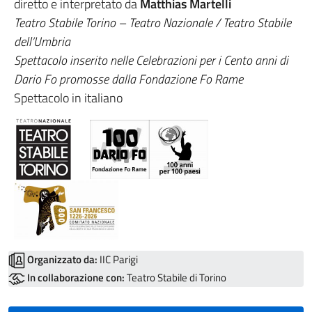
diretto e interpretato da
Matthias Martelli
Teatro Stabile Torino – Teatro Nazionale / Teatro Stabile
dell’Umbria
Spettacolo inserito nelle Celebrazioni per i Cento anni di
Dario Fo promosse dalla Fondazione Fo Rame
Spettacolo in italiano
Organizzato da:
IIC Parigi
In collaborazione con:
Teatro Stabile di Torino