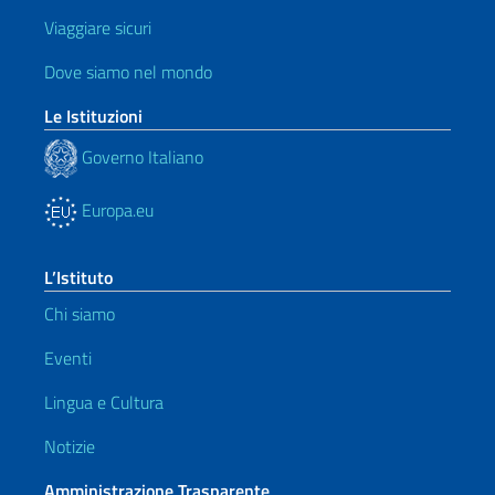
Viaggiare sicuri
Dove siamo nel mondo
Le Istituzioni
Governo Italiano
Europa.eu
L’Istituto
Chi siamo
Eventi
Lingua e Cultura
Notizie
Amministrazione Trasparente