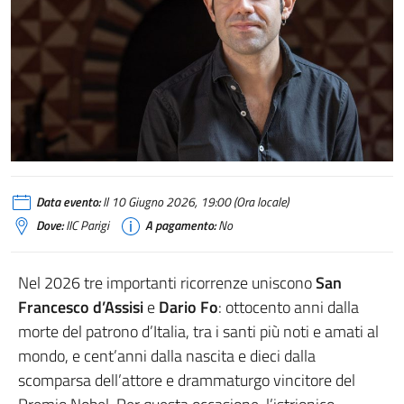
Data evento:
Il 10 Giugno 2026, 19:00 (Ora locale)
Dove:
IIC Parigi
A pagamento:
No
Nel 2026 tre importanti ricorrenze uniscono
San
Francesco d’Assisi
e
Dario Fo
: ottocento anni dalla
morte del patrono d’Italia, tra i santi più noti e amati al
mondo, e cent’anni dalla nascita e dieci dalla
scomparsa dell’attore e drammaturgo vincitore del