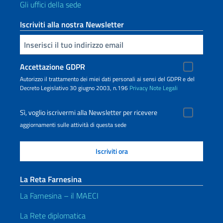
Gli uffici della sede
Iscriviti alla nostra Newsletter
Inserisci la tua email
Accettazione GDPR
Autorizzo il trattamento dei miei dati personali ai sensi del GDPR e del
Decreto Legislativo 30 giugno 2003, n.196
Privacy
Note Legali
Sì, voglio iscrivermi alla Newsletter per ricevere
aggiornamenti sulle attività di questa sede
La Reta Farnesina
La Farnesina – il MAECI
La Rete diplomatica