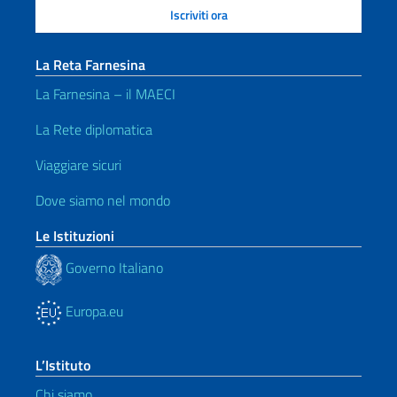
La Reta Farnesina
La Farnesina – il MAECI
La Rete diplomatica
Viaggiare sicuri
Dove siamo nel mondo
Le Istituzioni
Governo Italiano
Europa.eu
L’Istituto
Chi siamo