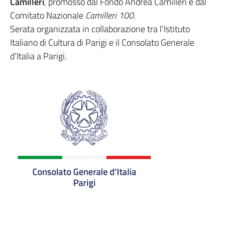
Camilleri
, promosso dal Fondo Andrea Camilleri e dal
Comitato Nazionale
Camilleri 100
.
Serata organizzata in collaborazione tra l’Istituto
Italiano di Cultura di Parigi e il Consolato Generale
d’Italia a Parigi.