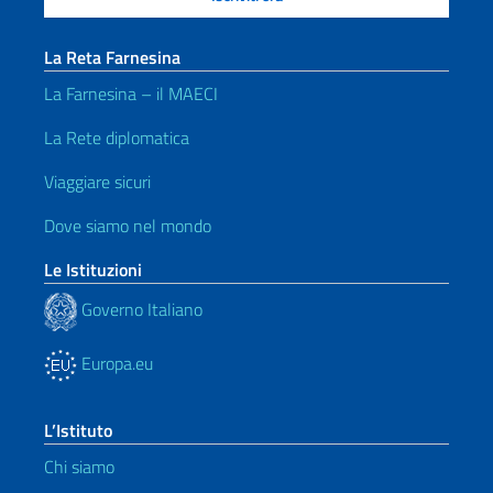
La Reta Farnesina
La Farnesina – il MAECI
La Rete diplomatica
Viaggiare sicuri
Dove siamo nel mondo
Le Istituzioni
Governo Italiano
Europa.eu
L’Istituto
Chi siamo