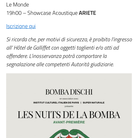
Le Monde
19h00 – Showcase Acoustique
ARIETE
Iscrizione qui
Si ricorda che
, per motivi di sicurezza, è proibito l’ingresso
all’ Hôtel de Galliffet con oggetti taglienti e/o atti ad
offendere. L’inosservanza potrà comportare la
segnalazione alle competenti Autorità giudiziarie.