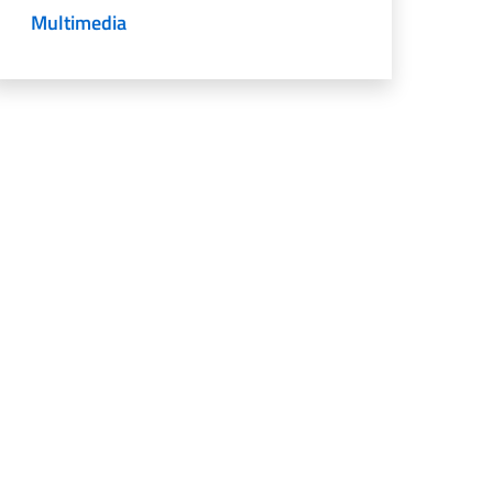
Multimedia