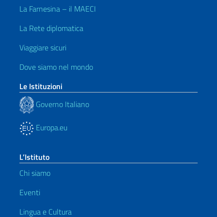
La Farnesina – il MAECI
La Rete diplomatica
Viaggiare sicuri
Dove siamo nel mondo
Le Istituzioni
Governo Italiano
Europa.eu
L’Istituto
Chi siamo
Eventi
Lingua e Cultura