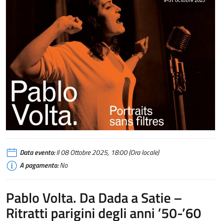
Data evento:
Il 08 Ottobre 2025, 18:00 (Ora locale)
A pagamento:
No
Pablo Volta. Da Dada a Satie –
Ritratti parigini degli anni ’50-’60