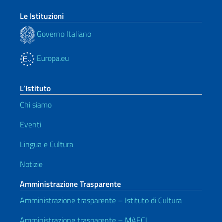
Le Istituzioni
Governo Italiano
Europa.eu
L’Istituto
Chi siamo
Eventi
Lingua e Cultura
Notizie
Amministrazione Trasparente
Amministrazione trasparente – Istituto di Cultura
Amministrazione trasparente – MAECI