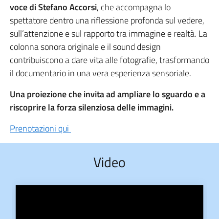
voce di Stefano Accorsi
, che accompagna lo
spettatore dentro una riflessione profonda sul vedere,
sull’attenzione e sul rapporto tra immagine e realtà. La
colonna sonora originale e il sound design
contribuiscono a dare vita alle fotografie, trasformando
il documentario in una vera esperienza sensoriale.
Una proiezione che invita ad ampliare lo sguardo e a
riscoprire la forza silenziosa delle immagini.
Prenotazioni qui
Video