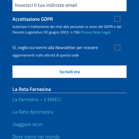
Inserisci la tua email
Accettazione GDPR
Autorizzo il trattamento dei miei dati personali ai sensi del GDPR e del
Decreto Legislativo 30 giugno 2003, n.196
Privacy
Note Legali
Sì, voglio iscrivermi alla Newsletter per ricevere
aggiornamenti sulle attività di questa sede
La Reta Farnesina
La Farnesina – il MAECI
La Rete diplomatica
Viaggiare sicuri
Dove siamo nel mondo