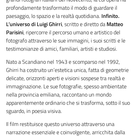
profondamente trasformato il modo di guardare il
paesaggio, lo spazio e la realtà quotidiana.
Infinito.
L’universo di Luigi Ghirri
, scritto e diretto da
Matteo
Parisini
, ripercorre il percorso umano e artistico del
fotografo attraverso le sue immagini, i suoi scritti e le
testimonianze di amici, familiari, artisti e studiosi.
Nato a Scandiano nel 1943 e scomparso nel 1992,
Ghirri ha costruito un’estetica unica, fatta di geometrie
delicate, orizzonti aperti e visioni sospese tra realtà e
immaginazione. Le sue fotografie, spesso ambientate
nella provincia emiliana, raccontano un mondo
apparentemente ordinario che si trasforma, sotto il suo
sguardo, in poesia visiva.
Il film restituisce questo universo attraverso una
narrazione essenziale e coinvolgente, arricchita dalla