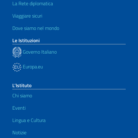
La Rete diplomatica
Viaggiare sicuri
Dove siamo nel mondo
Le Istituzioni
Governo Italiano
Europa.eu
L’Istituto
Chi siamo
Eventi
Lingua e Cultura
Notizie