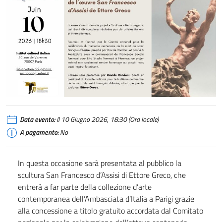
Data evento:
Il 10 Giugno 2026, 18:30 (Ora locale)
A pagamento:
No
In questa occasione sarà presentata al pubblico la
scultura San Francesco d’Assisi di Ettore Greco, che
entrerà a far parte della collezione d’arte
contemporanea dell’Ambasciata d’Italia a Parigi grazie
alla concessione a titolo gratuito accordata dal Comitato