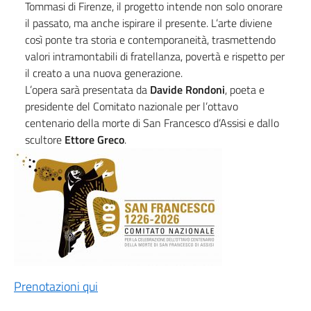
Tommasi di Firenze, il progetto intende non solo onorare
il passato, ma anche ispirare il presente. L’arte diviene
così ponte tra storia e contemporaneità, trasmettendo
valori intramontabili di fratellanza, povertà e rispetto per
il creato a una nuova generazione.
L’opera sarà presentata da
Davide Rondoni
, poeta e
presidente del Comitato nazionale per l’ottavo
centenario della morte di San Francesco d’Assisi e dallo
scultore
Ettore Greco
.
Prenotazioni qui