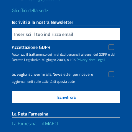
Gli uffici della sede
Iscriviti alla nostra Newsletter
Inserisci la tua email
Accettazione GDPR
Autorizzo il trattamento dei miei dati personali ai sensi del GDPR e del
Decreto Legislativo 30 giugno 2003, n.196
Privacy
Note Legali
Sì, voglio iscrivermi alla Newsletter per ricevere
aggiornamenti sulle attività di questa sede
La Reta Farnesina
La Farnesina – il MAECI