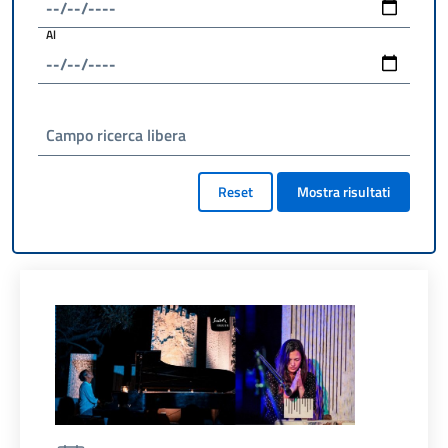
Al
Campo ricerca libera
Reset
Mostra risultati