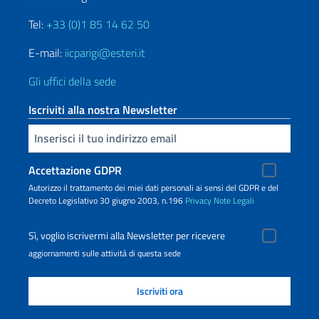
Tel:
+33 (0)1 85 14 62 50
E-mail:
iicparigi@esteri.it
Gli uffici della sede
Iscriviti alla nostra Newsletter
Inserisci la tua email
Accettazione GDPR
Autorizzo il trattamento dei miei dati personali ai sensi del GDPR e del
Decreto Legislativo 30 giugno 2003, n.196
Privacy
Note Legali
Sì, voglio iscrivermi alla Newsletter per ricevere
aggiornamenti sulle attività di questa sede