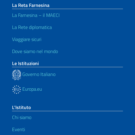
La Reta Farnesina
La Farnesina – il MAECI
La Rete diplomatica
Viaggiare sicuri
Dove siamo nel mondo
Le Istituzioni
Governo Italiano
Europa.eu
L’Istituto
Chi siamo
Eventi