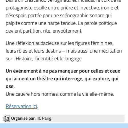
protagoniste oscille entre prière et invective, ironie et
désespoir, portée par une scénographie sonore qui
palpite comme une harpe tendue. La parole poétique
devient partition, rite, envoûtement.
Une réflexion audacieuse sur les figures féminines,
leurs rôles et leurs destins – mais aussi une méditation
sur l’Histoire, l’identité et le langage.
Un événement à ne pas manquer pour celles et ceux
qui aiment un théâtre qui interroge, qui explore, qui
ose.
Une œuvre hors normes, comme la vie elle-même.
Réservation ici
.
Organisé par:
IIC Parigi