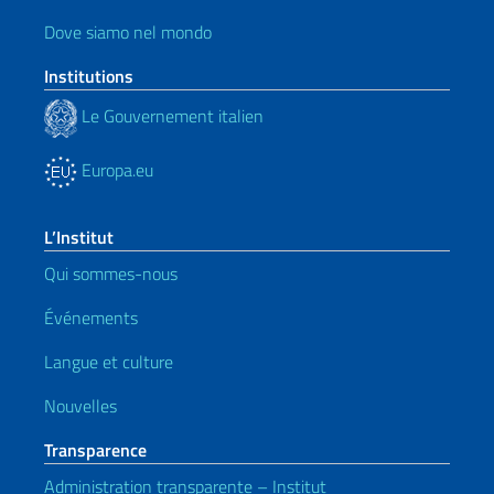
Dove siamo nel mondo
Institutions
Le Gouvernement italien
Europa.eu
L’Institut
Qui sommes-nous
Événements
Langue et culture
Nouvelles
Transparence
Administration transparente – Institut