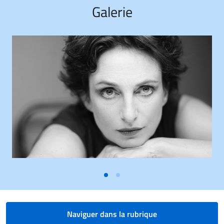
Galerie
Naviguer dans la rubrique