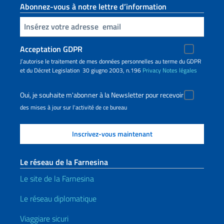
Abonnez-vous à notre lettre d’information
Insert your email
Acceptation GDPR
J’autorise le traitement de mes données personnelles au terme du GDPR
et du Décret Legislation 30 giugno 2003, n.196
Privacy
Notes légales
Oui, je souhaite m'abonner à la Newsletter pour recevoir
des mises à jour sur l'activité de ce bureau
Le réseau de la Farnesina
Le site de la Farnesina
Le réseau diplomatique
Viaggiare sicuri