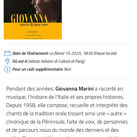
Date de l'événement:
La février 10 2025, 18:30 (Heure locale)
Où est-il:
Istituto italiano di Cultura di Parigi
Pour un coût supplémentaire:
Non
Pendant des années,
Giovanna Marini
a raconté en
musique, l’histoire de l’Italie et ses propres histoires.
Depuis 1958, elle compose, recueille et interprète des
chants de la tradition orale tissant ainsi une « autre »
chronique de la Péninsule, faite de voix, de personnes
et de parcours issus du monde des derniers et des