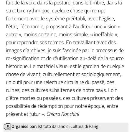
fait de la voix, dans la posture, dans le timbre, dans la
structure rythmique, quelque chose qui rompt
fortement avec le système préétabli, avec l’église,
l’état, l’économie, proposant à l’auditeur une vision «
autre », moins certaine, moins simple, « ineffable »,
pour reprendre ses termes. En travaillant avec des
images d’archives, je suis fascinée par le processus de
re-signification et de réutilisation au-delà de la source
historique. Le matériel visuel est le gardien de quelque
chose de vivant, culturellement et sociologiquement,
un outil pour une relecture circulaire du passé, des
ruines, des cultures subalternes de notre pays. Loin
d’être mortes ou passées, ces cultures préservent des
possibilités de rédemption pour notre époque, entre
présent et futur ».
Chiara Ronchini
Organisé par:
Istituto italiano di Cultura di Parigi