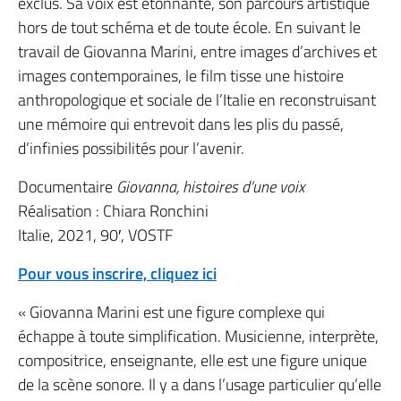
exclus. Sa voix est étonnante, son parcours artistique
hors de tout schéma et de toute école. En suivant le
travail de Giovanna Marini, entre images d’archives et
images contemporaines, le film tisse une histoire
anthropologique et sociale de l’Italie en reconstruisant
une mémoire qui entrevoit dans les plis du passé,
d’infinies possibilités pour l’avenir.
Documentaire
Giovanna, histoires d’une voix
Réalisation : Chiara Ronchini
Italie, 2021, 90′, VOSTF
Pour vous inscrire, cliquez ici
« Giovanna Marini est une figure complexe qui
échappe à toute simplification. Musicienne, interprète,
compositrice, enseignante, elle est une figure unique
de la scène sonore. Il y a dans l’usage particulier qu’elle