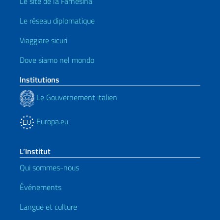
Le site de la Farnesina
Le réseau diplomatique
Viaggiare sicuri
Dove siamo nel mondo
Institutions
Le Gouvernement italien
Europa.eu
L’Institut
Qui sommes-nous
Événements
Langue et culture