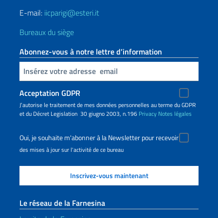
E-mail:
iicparigi@esteri.it
Bureaux du siège
Abonnez-vous à notre lettre d’information
Insert your email
Acceptation GDPR
J’autorise le traitement de mes données personnelles au terme du GDPR
et du Décret Legislation 30 giugno 2003, n.196
Privacy
Notes légales
Oui, je souhaite m'abonner à la Newsletter pour recevoir
des mises à jour sur l'activité de ce bureau
Le réseau de la Farnesina