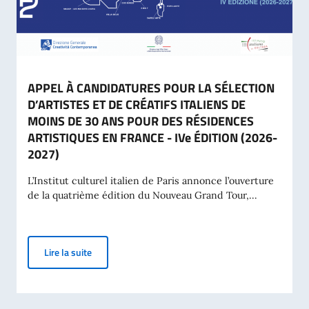
APPEL À CANDIDATURES POUR LA SÉLECTION
D’ARTISTES ET DE CRÉATIFS ITALIENS DE
MOINS DE 30 ANS POUR DES RÉSIDENCES
ARTISTIQUES EN FRANCE - IVe ÉDITION (2026-
2027)
L’Institut culturel italien de Paris annonce l’ouverture
de la quatrième édition du Nouveau Grand Tour,...
APPEL À CANDIDATURES POUR LA SÉLECTION D’ARTI
Lire la suite