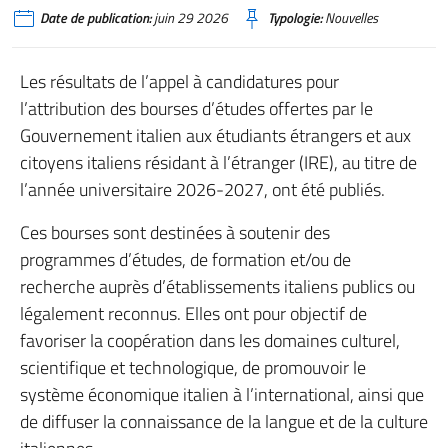
Date de publication:
juin 29 2026
Typologie:
Nouvelles
Les résultats de l’appel à candidatures pour
l’attribution des bourses d’études offertes par le
Gouvernement italien aux étudiants étrangers et aux
citoyens italiens résidant à l’étranger (IRE), au titre de
l’année universitaire 2026-2027, ont été publiés.
Ces bourses sont destinées à soutenir des
programmes d’études, de formation et/ou de
recherche auprès d’établissements italiens publics ou
légalement reconnus. Elles ont pour objectif de
favoriser la coopération dans les domaines culturel,
scientifique et technologique, de promouvoir le
système économique italien à l’international, ainsi que
de diffuser la connaissance de la langue et de la culture