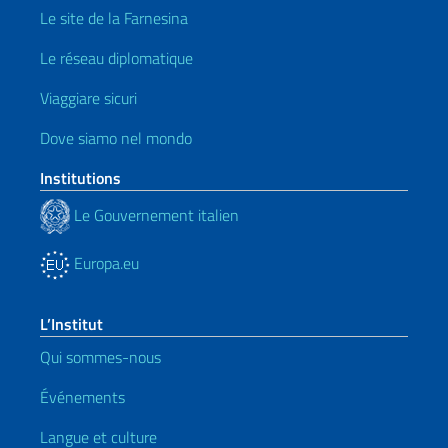
Le site de la Farnesina
Le réseau diplomatique
Viaggiare sicuri
Dove siamo nel mondo
Institutions
Le Gouvernement italien
Europa.eu
L’Institut
Qui sommes-nous
Événements
Langue et culture