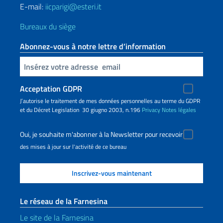
E-mail:
iicparigi@esteri.it
Bureaux du siège
Abonnez-vous à notre lettre d’information
Insert your email
Acceptation GDPR
J’autorise le traitement de mes données personnelles au terme du GDPR
et du Décret Legislation 30 giugno 2003, n.196
Privacy
Notes légales
Oui, je souhaite m'abonner à la Newsletter pour recevoir
des mises à jour sur l'activité de ce bureau
Le réseau de la Farnesina
Le site de la Farnesina