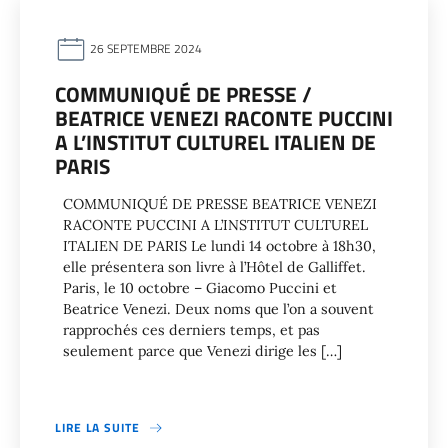
26 SEPTEMBRE 2024
COMMUNIQUÉ DE PRESSE /
BEATRICE VENEZI RACONTE PUCCINI
A L’INSTITUT CULTUREL ITALIEN DE
PARIS
COMMUNIQUÉ DE PRESSE BEATRICE VENEZI
RACONTE PUCCINI A L’INSTITUT CULTUREL
ITALIEN DE PARIS Le lundi 14 octobre à 18h30,
elle présentera son livre à l’Hôtel de Galliffet.
Paris, le 10 octobre – Giacomo Puccini et
Beatrice Venezi. Deux noms que l’on a souvent
rapprochés ces derniers temps, et pas
seulement parce que Venezi dirige les […]
LIRE LA SUITE