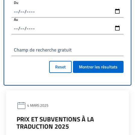
Du
Au
Champ de recherche gratuit
Reset
Montrer les résultats
4 MARS 2025
PRIX ET SUBVENTIONS À LA
TRADUCTION 2025