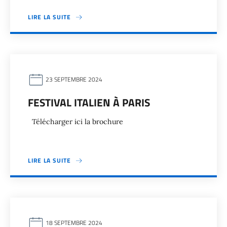
LIRE LA SUITE
23 SEPTEMBRE 2024
FESTIVAL ITALIEN À PARIS
Télécharger ici la brochure
LIRE LA SUITE
18 SEPTEMBRE 2024