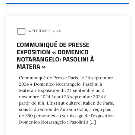
24 SEPTEMBRE 2024
COMMUNIQUÉ DE PRESSE
EXPOSITION « DOMENICO
NOTARANGELO: PASOLINI À
MATERA »
Communiqué de Presse Paris, le 24 septembre
2024 « Domenico Notarangelo: Pasolini à
Matera » Exposition du 24 septembre au 2
novembre 2024 Lundi 23 septembre 2024 à
partir de 18h, L’Institut culturel italien de Paris,
sous la direction de Antonio Calbi, a reçu plus
de 350 personnes au vernissage de l’exposition
Domenico Notarangelo : Pasolini à […]