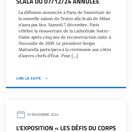
SCALA DU 07/12/24 ANNULÉE
La diffusion annoncée à Paris de l’ouverture de
la nouvelle saison du Teatro alla Scala de Milan
n’aura pas lieu. Samedi 7 décembre, Paris
célèbre la réouverture de la cathédrale Notre-
Dame après cinq ans de reconstruction suite à
l’incendie de 2019. Le président Sergio
Mattarella participera à la cérémonie aux côtés
d’autres chefs d’État. Pour […]
LIRE LA SUITE
19 NOVEMBRE 2024
L’EXPOSITION « LES DÉFIS DU CORPS