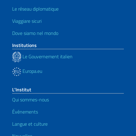
Le réseau diplomatique
Viaggiare sicuri
Dove siamo nel mondo
Institutions
Le Gouvernement italien
Europa.eu
L’Institut
Qui sommes-nous
Événements
Langue et culture