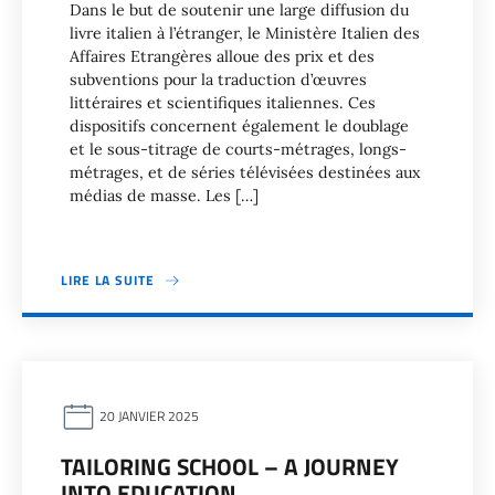
Dans le but de soutenir une large diffusion du
livre italien à l’étranger, le Ministère Italien des
Affaires Etrangères alloue des prix et des
subventions pour la traduction d’œuvres
littéraires et scientifiques italiennes. Ces
dispositifs concernent également le doublage
et le sous-titrage de courts-métrages, longs-
métrages, et de séries télévisées destinées aux
médias de masse. Les […]
LIRE LA SUITE
20 JANVIER 2025
TAILORING SCHOOL – A JOURNEY
INTO EDUCATION