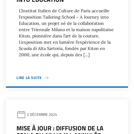
L’Institut Italien de Culture de Paris accueille
l’exposition Tailoring School – A Journey into
Education, un projet né de la collaboration
entre Triennale Milano et la maison napolitaine
Kiton, pionnière dans l’art de la couture.
L’exposition met en lumière l’expérience de la
Scuola di Alta Sartoria, fondée par Kiton en
2000, une école qui, depuis des […]
LIRE LA SUITE
2 DÉCEMBRE 2024
MISE À JOUR : DIFFUSION DE LA