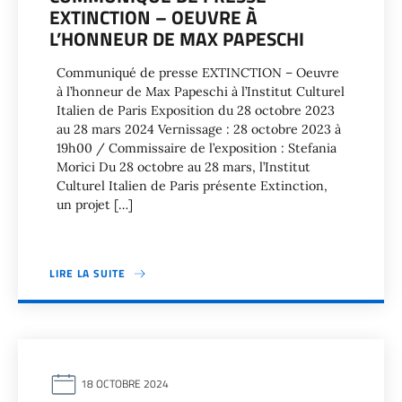
EXTINCTION – OEUVRE À
L’HONNEUR DE MAX PAPESCHI
Communiqué de presse EXTINCTION – Oeuvre
à l’honneur de Max Papeschi à l’Institut Culturel
Italien de Paris Exposition du 28 octobre 2023
au 28 mars 2024 Vernissage : 28 octobre 2023 à
19h00 / Commissaire de l’exposition : Stefania
Morici Du 28 octobre au 28 mars, l’Institut
Culturel Italien de Paris présente Extinction,
un projet […]
LIRE LA SUITE
18 OCTOBRE 2024