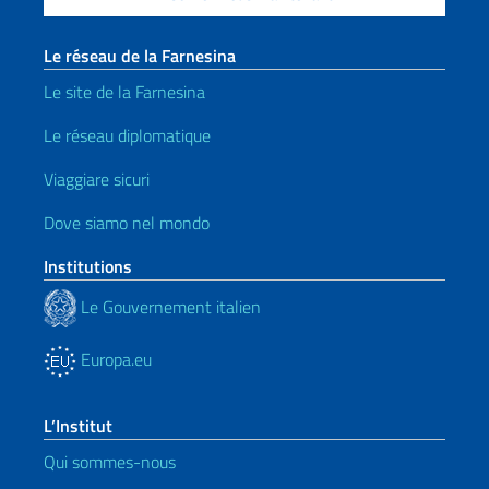
Le réseau de la Farnesina
Le site de la Farnesina
Le réseau diplomatique
Viaggiare sicuri
Dove siamo nel mondo
Institutions
Le Gouvernement italien
Europa.eu
L’Institut
Qui sommes-nous