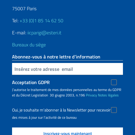
75007 Paris
Tel:
+33 (0)1 85 14 62 50
E-mail:
iicparigi@esteri.it
Bureaux du siège
Abonnez-vous à notre lettre d’information
Insert your email
Acceptation GDPR
J’autorise le traitement de mes données personnelles au terme du GDPR
et du Décret Legislation 30 giugno 2003, n.196
Privacy
Notes légales
Oui, je souhaite m'abonner à la Newsletter pour recevoir
des mises à jour sur l'activité de ce bureau