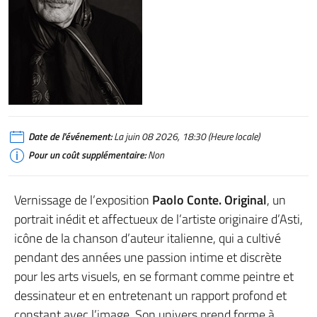
Date de l'événement:
La juin 08 2026, 18:30 (Heure locale)
Pour un coût supplémentaire:
Non
Vernissage de l’exposition
Paolo Conte. Original
, un
portrait inédit et affectueux de l’artiste originaire d’Asti,
icône de la chanson d’auteur italienne, qui a cultivé
pendant des années une passion intime et discrète
pour les arts visuels, en se formant comme peintre et
dessinateur et en entretenant un rapport profond et
constant avec l’image. Son univers prend forme à