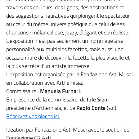
travers des couleurs, des lignes, des abstractions et
des suggestions figuratives qui plongent le spectateur
au cœur du même univers poétique que celui de ses
chansons : mélancolique, jazzy, élégant et surréaliste.
L’exposition n’est pas seulement un hommage à sa
personnalité aux multiples facettes, mais aussi une
occasion rare de découvrir la facette la plus visuelle et
la plus secrète d’un artiste immense.
L’exposition est organisée par la Fondazione Asti Musei
en collaboration avec Arthemisia.
Commissaire :
Manuela Furnari
.
En présence de la commissaire, de
Iole Sieni
,
présidente d’Arthemisia, et de
Paolo Conte
(s.r.).
Réservez vos places ici.
Idéation par Fondazione Asti Musei avec le soutien de
Fondazione CR Asti.