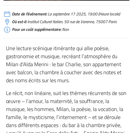
Date de l'événement:
La septembre 17 2025, 19:00 (Heure locale)
Où est-il:
Institut Culturel Italien, 50 rue de Varenne, 75007 Paris
Pour un coût supplémentaire:
Non
Une lecture scénique itinérante qui allie poésie,
gastronomie et musique, recréant l’atmosphère du
Milan d’Alda Merini : le bar Charlie, son appartement
avec balcon, la chambre à coucher avec des notes et
des noms écrits sur les murs.
Le récit, non linéaire, suit les thèmes récurrents de son
œuvre – l’amour, la maternité, la souffrance, la
musique, les hommes, Milan, la poésie, la vocation, la
famille, le mysticisme, l’internement – et se déroule
dans différents espaces : du bar à la chambre privée,