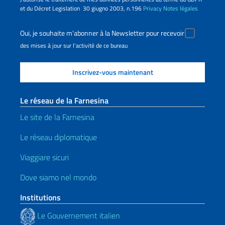
et du Décret Legislation 30 giugno 2003, n.196
Privacy
Notes légales
Oui, je souhaite m'abonner à la Newsletter pour recevoir
des mises à jour sur l'activité de ce bureau
Le réseau de la Farnesina
Le site de la Farnesina
Le réseau diplomatique
Viaggiare sicuri
Dove siamo nel mondo
Institutions
Le Gouvernement italien