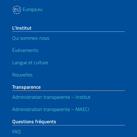
Europa.eu
L’Institut
Qui sommes-nous
Événements
Langue et culture
Nouvelles
Transparence
Administration transparente – Institut
Administration transparente – MAECI
Questions fréquents
FAQ