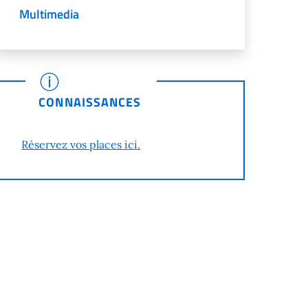
Multimedia
CONNAISSANCES
Réservez vos places ici.