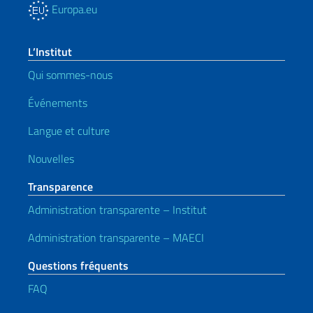
Europa.eu
L’Institut
Qui sommes-nous
Événements
Langue et culture
Nouvelles
Transparence
Administration transparente – Institut
Administration transparente – MAECI
Questions fréquents
FAQ