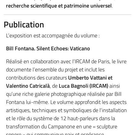
recherche scientifique et patrimoine universel
.
Publication
L’exposition est accompagnée du volume :
Bill Fontana. Silent Echoes: Vaticano
Réalisé en collaboration avec l’IRCAM de Paris, le livre
documente l’ensemble du projet et inclut les
contributions des curateurs
Umberto Vattani et
Valentino Catricalà
, de
Luca Bagnoli (IRCAM)
ainsi
qu’une riche galerie photographique réalisée par Bill
Fontana lui-même. Le volume approfondit les aspects
artistiques, techniques et symboliques de l’installation
et le rôle du système de 12 haut-parleurs dans la
transformation du Campanone en une « sculpture
sonore » qui communique paix et espérance.