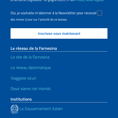
Oui, je souhaite m'abonner à la Newsletter pour recevoir
des mises à jour sur l'activité de ce bureau
Le réseau de la Farnesina
Le site de la Farnesina
Le réseau diplomatique
Viaggiare sicuri
Dove siamo nel mondo
Institutions
Le Gouvernement italien