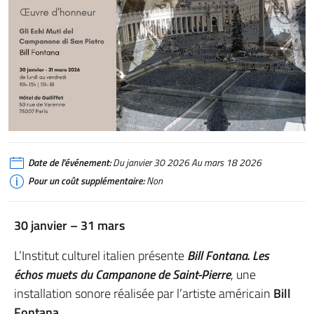
Date de l'événement:
Du janvier 30 2026 Au mars 18 2026
Pour un coût supplémentaire:
Non
30 janvier – 31 mars
L’Institut culturel italien présente
Bill Fontana. Les
échos muets du Campanone de Saint-Pierre
, une
installation sonore réalisée par l’artiste américain
Bill
Fontana
.