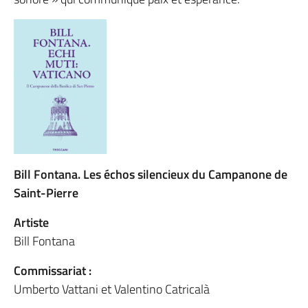
Bill Fontana. Les échos silencieux du Campanone de
Saint-Pierre
Artiste
Bill Fontana
Commissariat :
Umberto Vattani et Valentino Catricalà