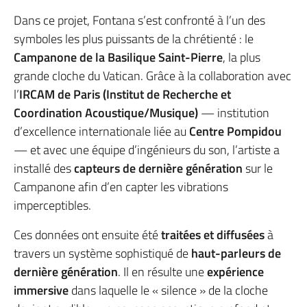
Dans ce projet, Fontana s’est confronté à l’un des
symboles les plus puissants de la chrétienté : le
Campanone de la Basilique Saint-Pierre
, la plus
grande cloche du Vatican. Grâce à la collaboration avec
l’
IRCAM de Paris (Institut de Recherche et
Coordination Acoustique/Musique)
— institution
d’excellence internationale liée au
Centre Pompidou
— et avec une équipe d’ingénieurs du son, l’artiste a
installé des
capteurs de dernière génération
sur le
Campanone afin d’en capter les vibrations
imperceptibles.
Ces données ont ensuite été
traitées et diffusées
à
travers un système sophistiqué de
haut-parleurs de
dernière génération
. Il en résulte une
expérience
immersive
dans laquelle le « silence » de la cloche