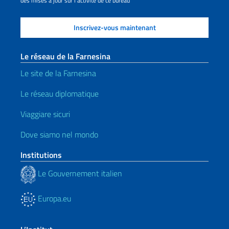
des mises à jour sur l'activité de ce bureau
Le réseau de la Farnesina
Le site de la Farnesina
Le réseau diplomatique
Viaggiare sicuri
Dove siamo nel mondo
Institutions
Le Gouvernement italien
Europa.eu